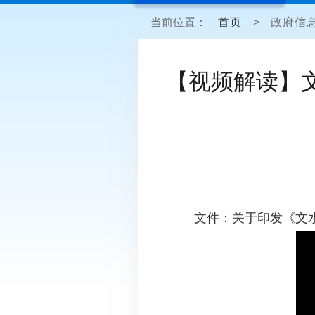
当前位置：
首页
>
政府信
【视频解读】
文件：关于印发《文水