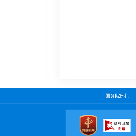
国务院部门