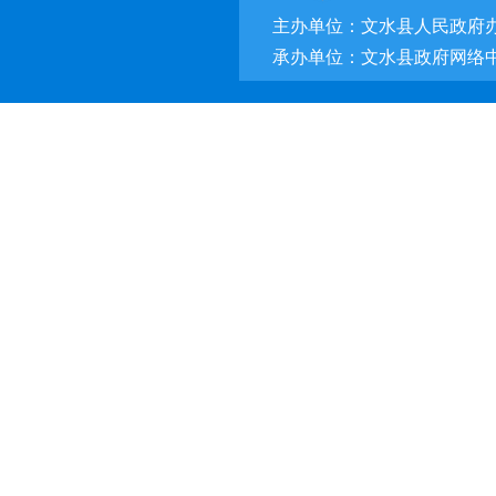
主办单位：文水县人民政府
承办单位：文水县政府网络