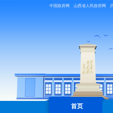
中国政府网
山西省人民政府网
首页