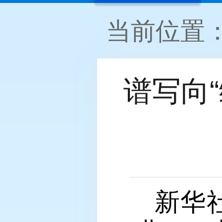
当前位置
谱写向
新华社