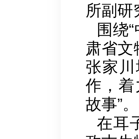
所副研
围绕
肃省文
张家川
作，着
故事”。
在耳