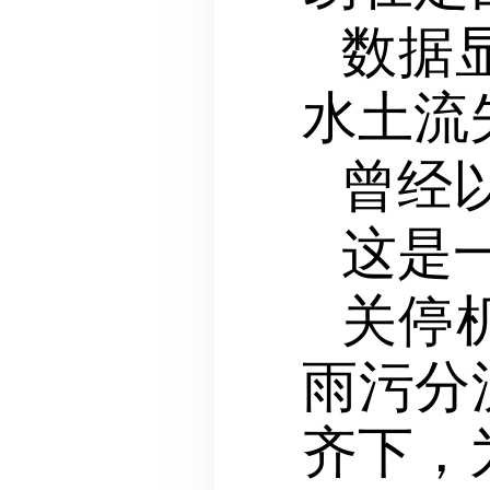
数据
水土流
曾经
这是
关停
雨污分
齐下，为