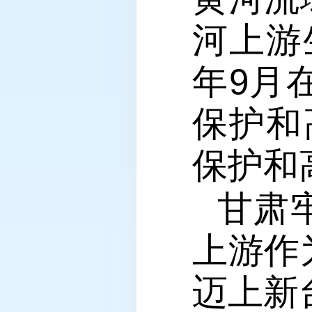
河上游
年9月
保护和
保护和
甘肃
上游作
迈上新