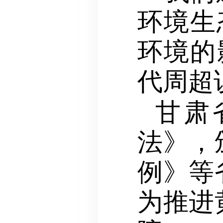
环境生
环境的
代周超
甘肃
法》，
例》等
为推进