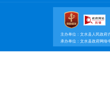
主办单位：文水县人民政府
承办单位：文水县政府网络