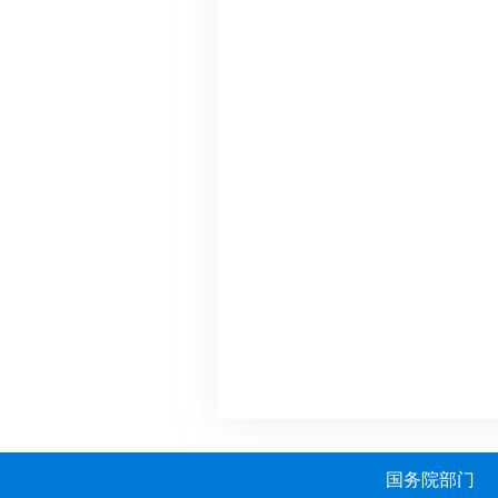
国务院部门