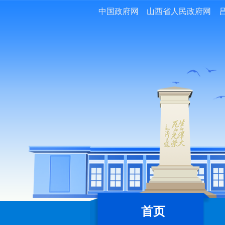
中国政府网
山西省人民政府网
首页