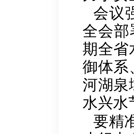
会议
全会部
期全省
御体系
河湖泉
水兴水
要精