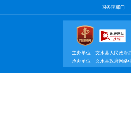
国务院部门
主办单位：文水县人民政府
承办单位：文水县政府网络