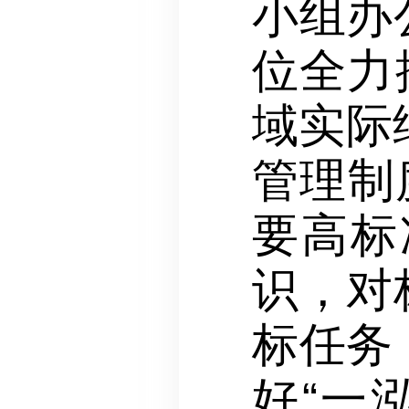
小组办
位全力
域实际
管理制
要高标
识，对
标任务
好“一