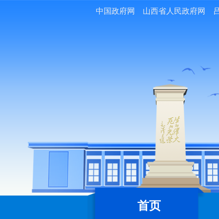
中国政府网
山西省人民政府网
首页