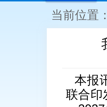
当前位置
本报
联合印