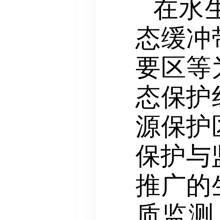
在水
态缓冲
要区等
态保护
源保护
保护与
推广的
质监测