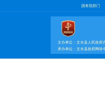
国务院部门
主办单位：文水县人民政府
承办单位：文水县政府网络