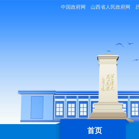
中国政府网
山西省人民政府网
首页