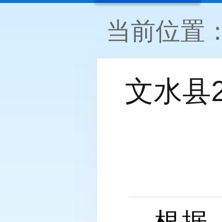
当前位置
文水县
根据