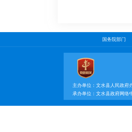
国务院部门
主办单位：文水县人民政府
承办单位：文水县政府网络