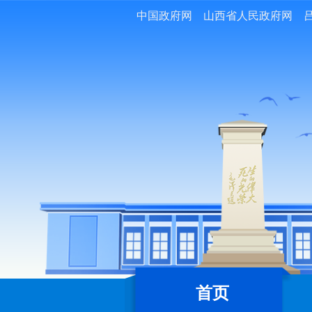
中国政府网
山西省人民政府网
首页