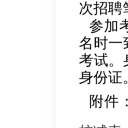
次招聘
参加
名时一
考试。
身份证
附件