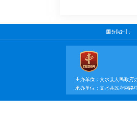
国务院部门
主办单位：文水县人民政府
承办单位：文水县政府网络