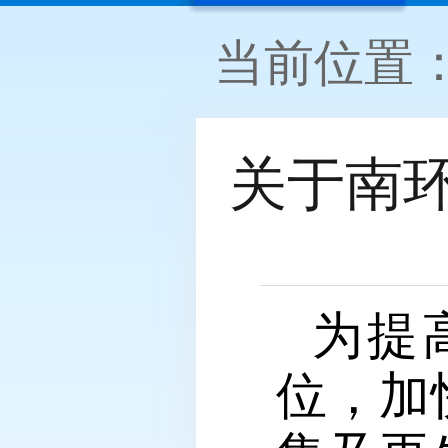
当前位置
关于南
为提
位，加