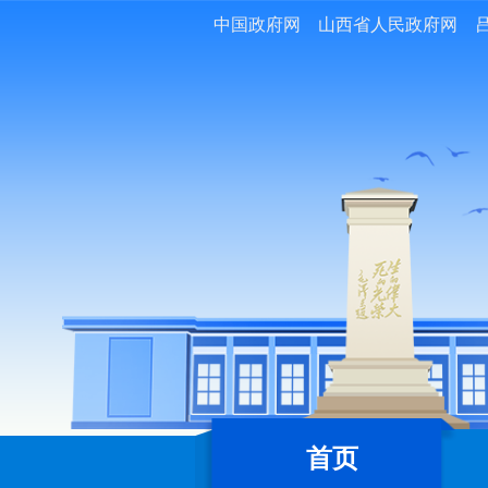
中国政府网
山西省人民政府网
首页