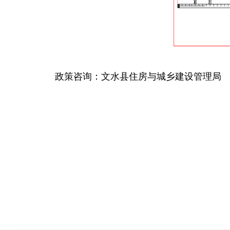
政策咨询：
文水县住房与城乡建设管理局 035