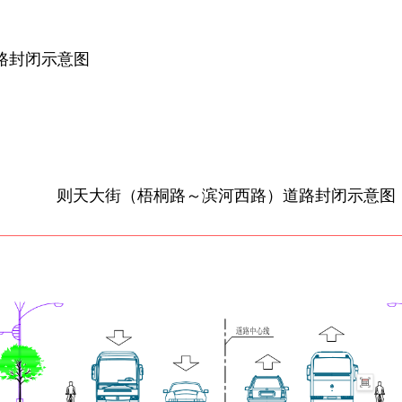
路封闭示意图
则天大街（梧桐路～滨河西路）
道路封闭示意图