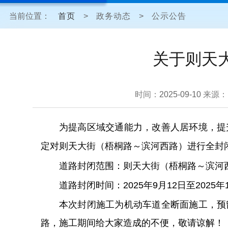
当前位置：
首页
>
政务动态
>
公示公告
关于则天
时间：
2025-09-10
来源：
为提高区域交通能力，改善人居环境，提
定对则天大街（梧桐路～滨河西路）进行全封
道路封闭范围：则天大街（梧桐路～滨河
道路封闭时间：2025年9月12日至2025年
本次封闭施工为机动车道全断面施工，预
路，施工期间给大家造成的不便，敬请谅解！