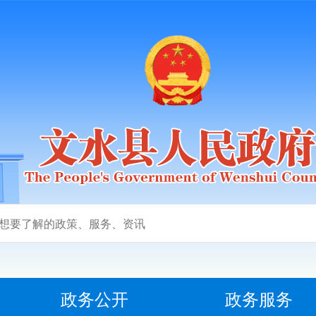
政务公开
政务服务