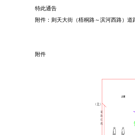
特此通告
附件：则天大街（梧桐路～滨河西路）道
附件