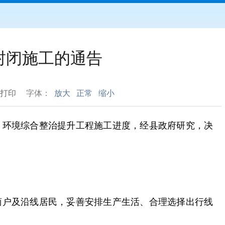
封闭施工的通告
打印
字体：
放大
正常
缩小
）环境综合整治提升工程施工进度，经县政府研究，决
商户及沿线居民，妥善安排生产生活、合理选择出行线