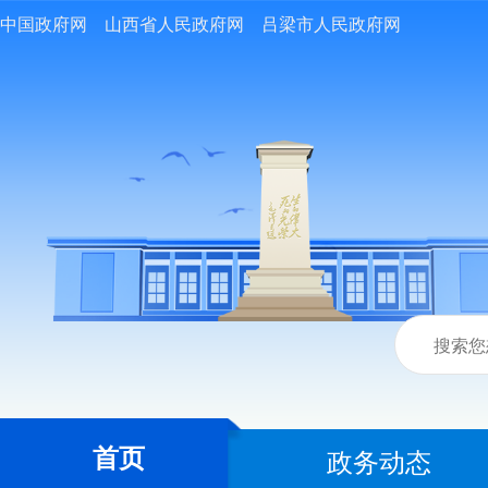
中国政府网
山西省人民政府网
吕梁市人民政府网
首页
政务动态