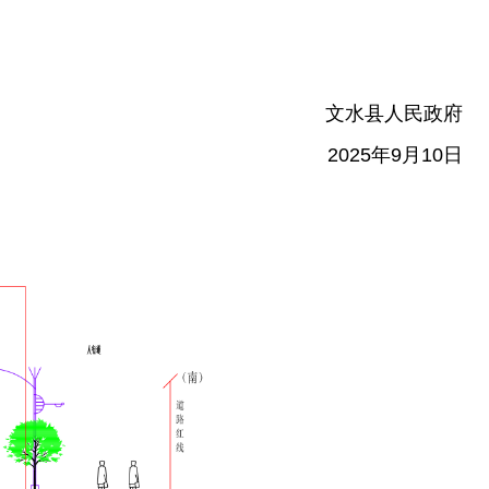
文水县人民政府
2025年9月10日