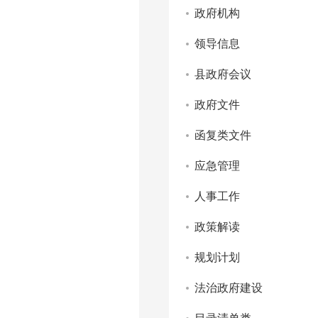
政府机构
领导信息
县政府会议
政府文件
函复类文件
应急管理
人事工作
政策解读
规划计划
法治政府建设