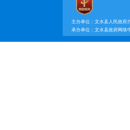
主办单位：文水县人民政府
承办单位：文水县政府网络