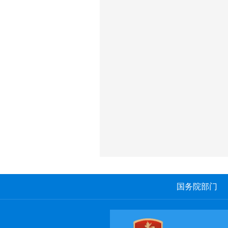
国务院部门