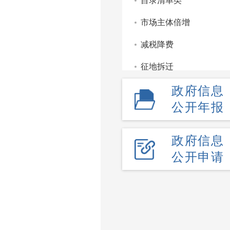
目录清单类
市场主体倍增
减税降费
征地拆迁
政府信息
重点领域信息公开
公开年报
监管服务处罚类信息公
部门文件
政府信息
公开申请
财政信息
政府工作报告
政府公报
政府采购