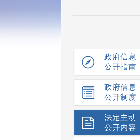
政府信息
公开指南
政府信息
公开制度
法定主动
公开内容