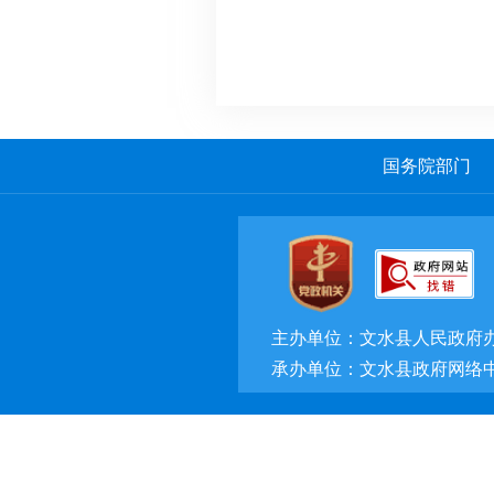
国务院部门
主办单位：文水县人民政府
承办单位：文水县政府网络