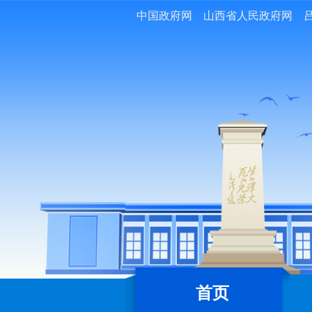
中国政府网
山西省人民政府网
首页