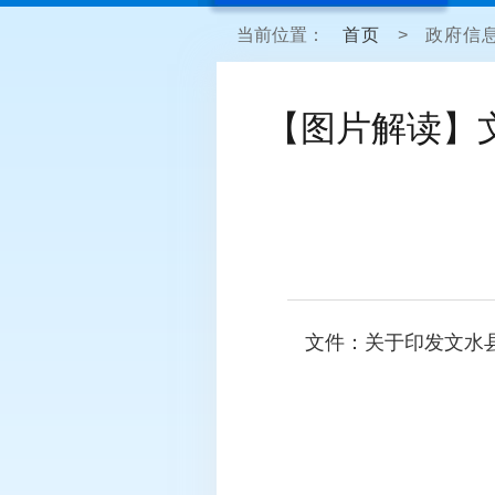
当前位置：
首页
>
政府信
【图片解读】
文件：
关于印发文水