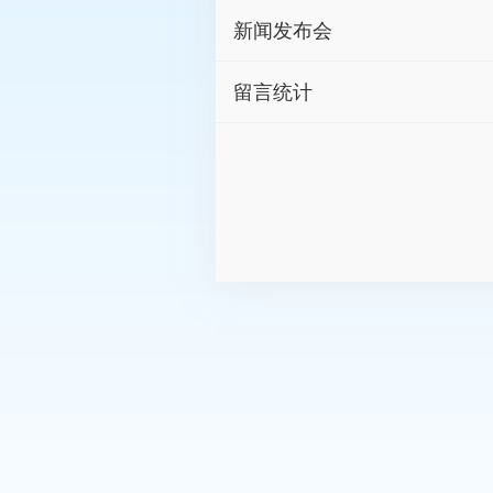
新闻发布会
留言统计