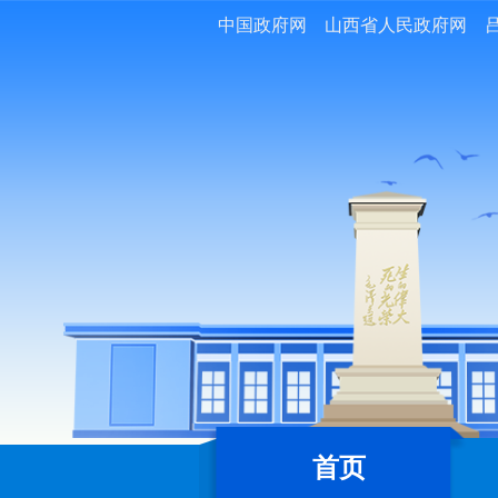
中国政府网
山西省人民政府网
首页