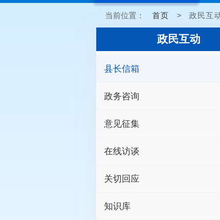
当前位置：
首页
>
政民互
政民互动
县长信箱
政务咨询
意见征集
在线访谈
关切回应
知识库