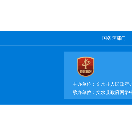
国务院部门
主办单位：文水县人民政府
承办单位：文水县政府网络