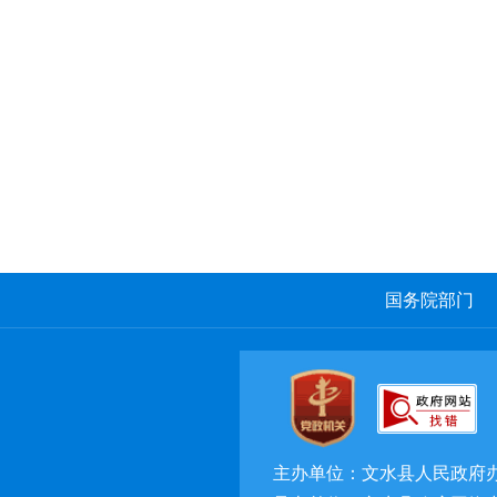
国务院部门
主办单位：文水县人民政府