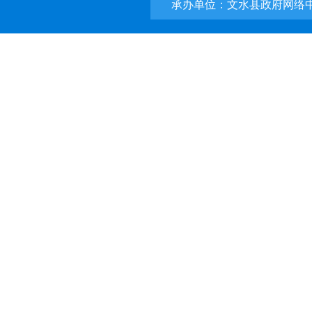
承办单位：文水县政府网络