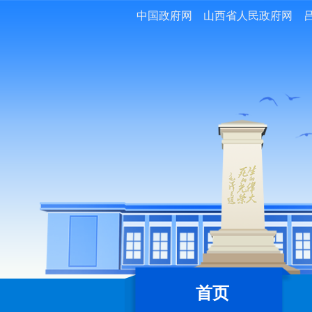
中国政府网
山西省人民政府网
首页