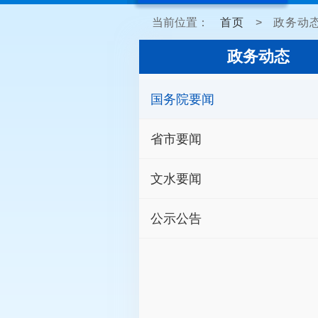
当前位置：
首页
>
政务动
政务动态
国务院要闻
省市要闻
文水要闻
公示公告