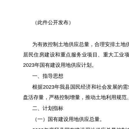
（此件公开发布）
为有效控制土地供应总量，合理安排土地
居民住房建设和重点服务业项目、重大工业
2023年国有建设用地供应计划。
一、指导思想
根据2023年我县国民经济和社会发展
盘活存量，严格控制增量，推动土地利用规范
二、计划指标
（一）国有建设用地供应总量。