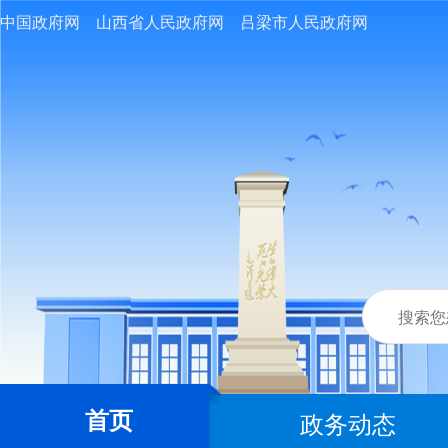
中国政府网
山西省人民政府网
吕梁市人民政府网
首页
政务动态