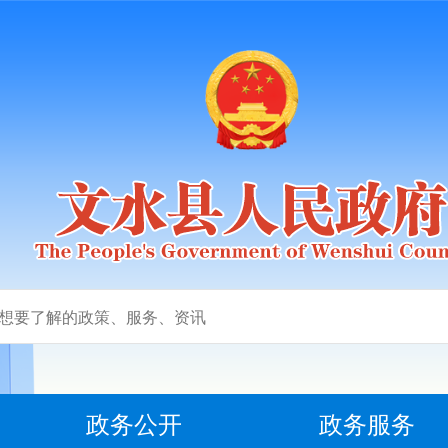
政务公开
政务服务