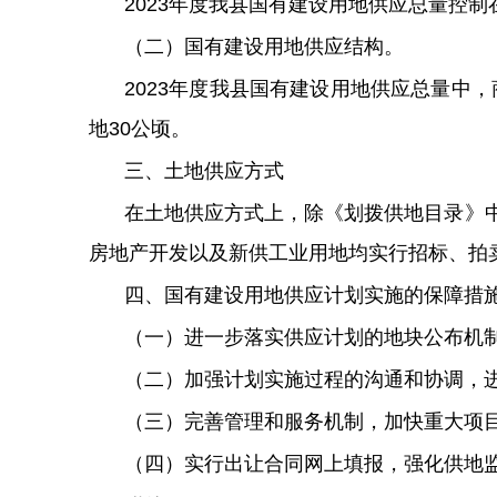
2023年度我县国有建设用地供应总量控制在
（二）国有建设用地供应结构。
2023年度我县国有建设用地供应总量中，
地30公顷。
三、土地供应方式
在土地供应方式上，除《划拨供地目录》
房地产开发以及新供工业用地均实行招标、拍
四、国有建设用地供应计划实施的保障措
（一）进一步落实供应计划的地块公布机
（二）加强计划实施过程的沟通和协调，
（三）完善管理和服务机制，加快重大项
（四）实行出让合同网上填报，强化供地