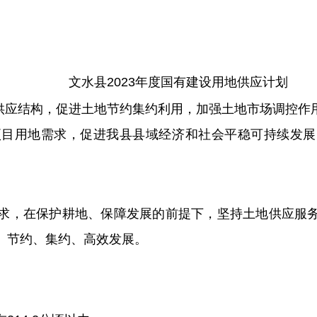
文水县2023年度国有建设用地供应计划
供应结构，促进土地节约集约利用，加强土地市场调控作
项目用地需求，促进我县县域经济和社会平稳可持续发展
的需求，在保护耕地、保障发展的前提下，坚持土地供应服
、节约、集约、高效发展。