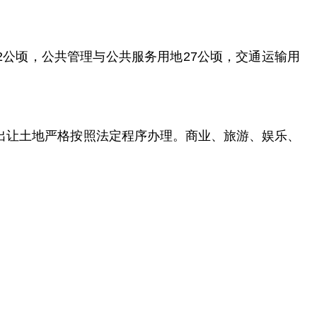
.2公顷，公共管理与公共服务用地27公顷，交通运输用
出让土地严格按照法定程序办理。商业、旅游、娱乐、