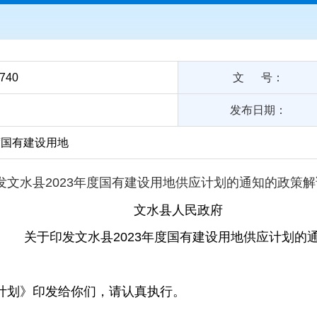
4740
文 号：
发布日期：
度国有建设用地
发文水县2023年度国有建设用地
供应计划的通知的政策解
文水县人民政府
关于印发文水县2023年度国有建设用地
供应计划的
应计划》印发给你们，请认真执行。