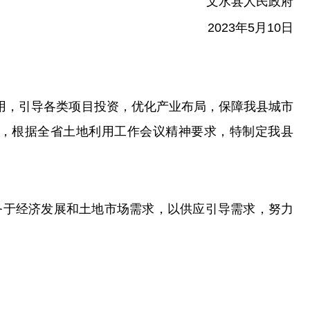
文水县人民政府
2023年5月10日
用，引导各类项目投资，优化产业布局，保障我县城市
，根据全省土地利用工作会议精神要求，特制定我县
务于经济发展和土地市场需求，以供应引导需求，努力